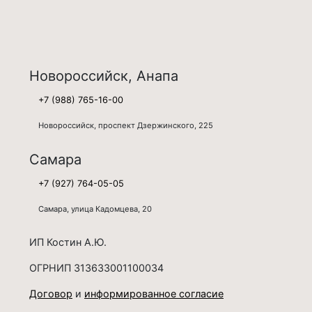
Новороссийск, Анапа
+7 (988) 765-16-00
Новороссийск, проспект Дзержинского, 225
Самара
+7 (927) 764-05-05
Самара, улица Кадомцева, 20
ИП Костин А.Ю.
ОГРНИП 313633001100034
Договор
и
информированное согласие