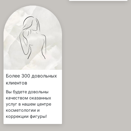
Более 300 довольных
клиентов
Вы будете довольны
качеством оказанных
услуг в нашем центре
косметологии и
коррекции фигуры!