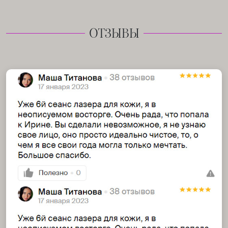
ОТЗЫВЫ