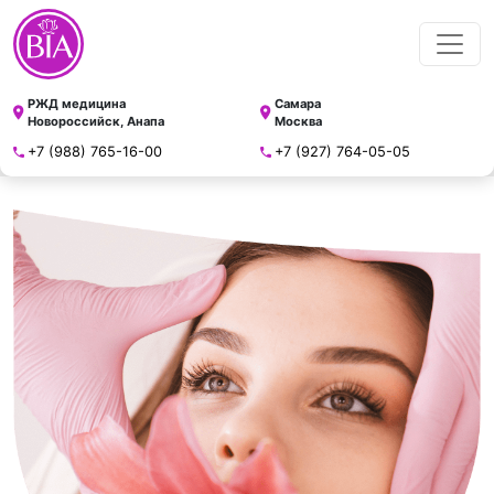
РЖД медицина
Самара
Новороссийск, Анапа
Москва
+7 (988) 765-16-00
+7 (927) 764-05-05