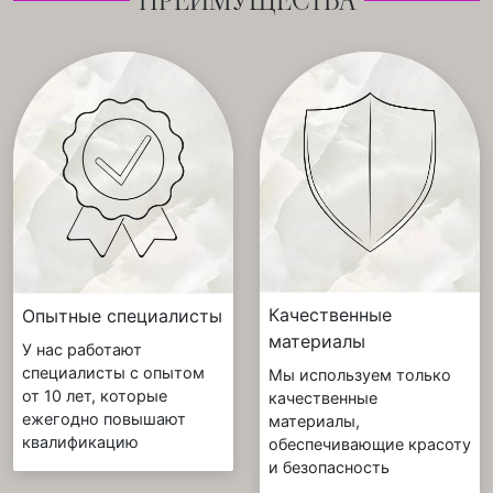
ПРЕИМУЩЕСТВА
Качественные
Опытные специалисты
материалы
У нас работают
специалисты с опытом
Мы используем только
от 10 лет, которые
качественные
ежегодно повышают
материалы,
квалификацию
обеспечивающие красоту
и безопасность