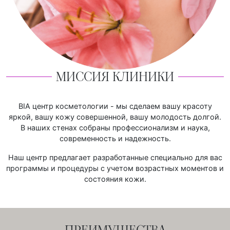
МИССИЯ КЛИНИКИ
BIA центр косметологии - мы сделаем вашу красоту
яркой, вашу кожу совершенной, вашу молодость долгой.
В наших стенах собраны профессионализм и наука,
современность и надежность.
Наш центр предлагает разработанные специально для вас
программы и процедуры с учетом возрастных моментов и
состояния кожи.