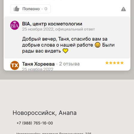
Новороссийск, Анапа
+7 (988) 765-16-00
Новороссийск, проспект Дзержинского, 225