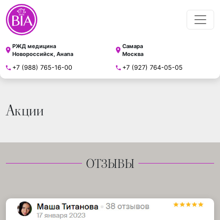
РЖД медицина
Самара
Новороссийск, Анапа
Москва
+7 (988) 765-16-00
+7 (927) 764-05-05
Акции
ОТЗЫВЫ