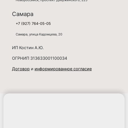
Самара
+7 (927) 764-05-05
Самара, улица Кадомцева, 20
ИП Костин А.Ю.
ОГРНИП 313633001100034
Договор
и
информированное согласие